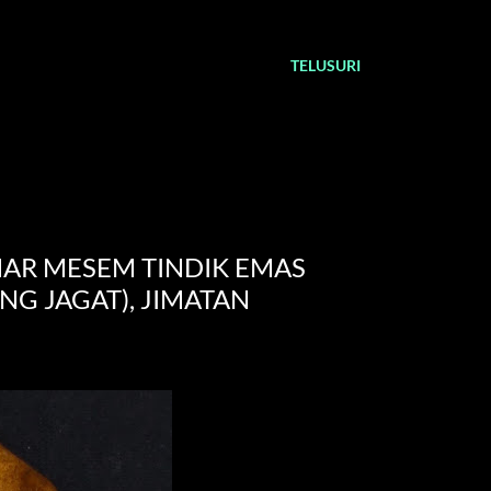
TELUSURI
MAR MESEM TINDIK EMAS
NG JAGAT), JIMATAN