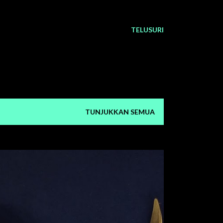
TELUSURI
TUNJUKKAN SEMUA