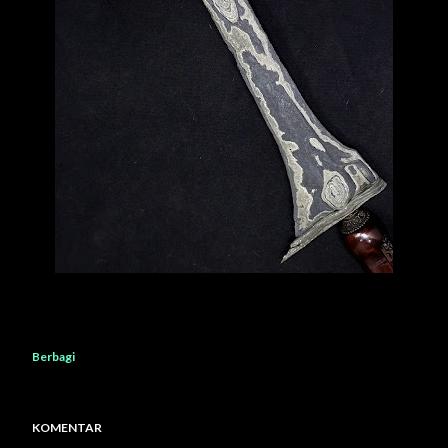
Berbagi
KOMENTAR