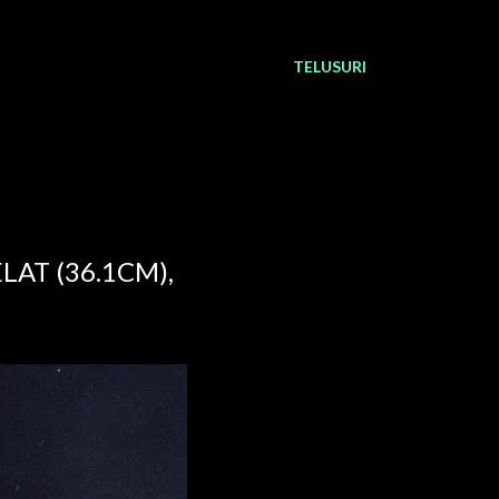
TELUSURI
LAT (36.1CM),