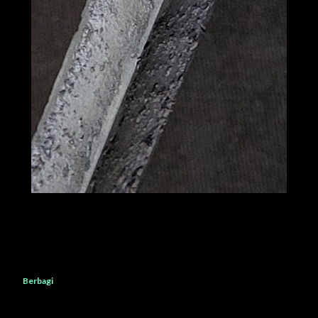
Berbagi