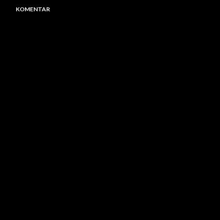
KOMENTAR