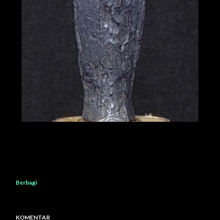
Berbagi
KOMENTAR