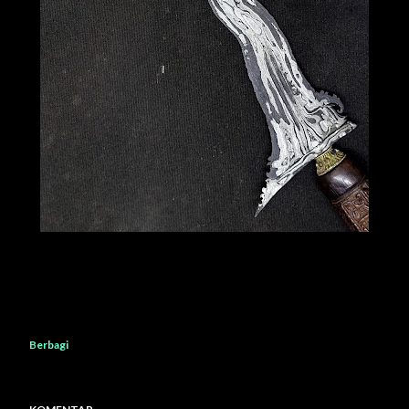
Berbagi