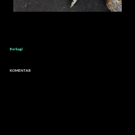
Berbagi
KOMENTAR