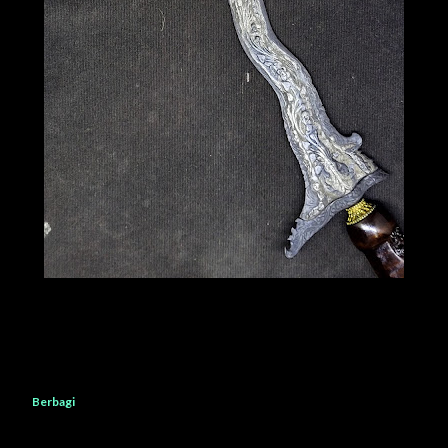
Berbagi