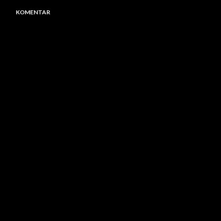
KOMENTAR