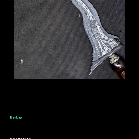
Berbagi