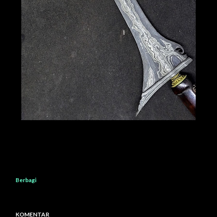
Berbagi
KOMENTAR