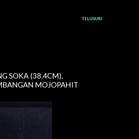
TELUSURI
G SOKA (38.4CM),
AMBANGAN MOJOPAHIT