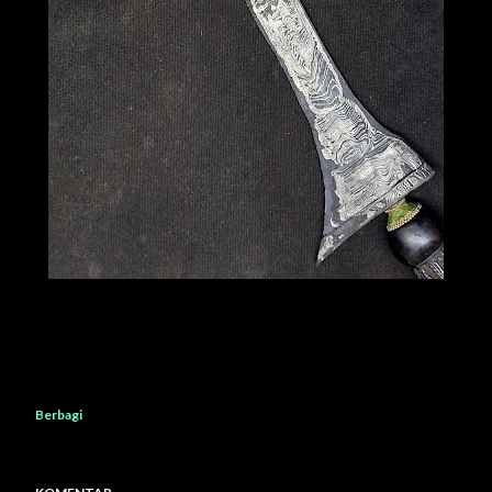
Berbagi