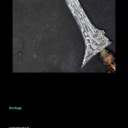
Berbagi