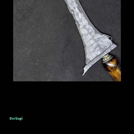
Berbagi