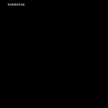
KOMENTAR