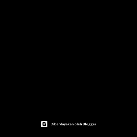
Diberdayakan oleh Blogger