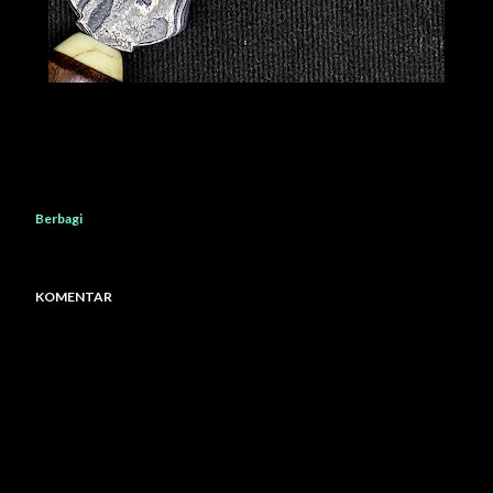
Berbagi
KOMENTAR