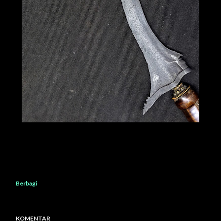
Berbagi
KOMENTAR