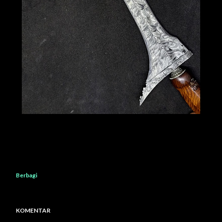
Berbagi
KOMENTAR