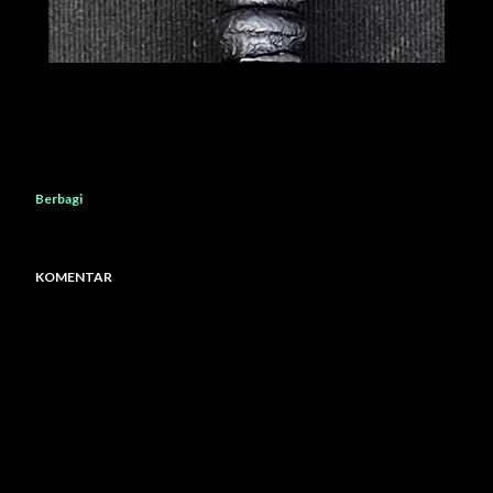
Berbagi
KOMENTAR