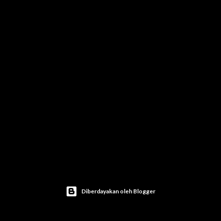
Diberdayakan oleh Blogger