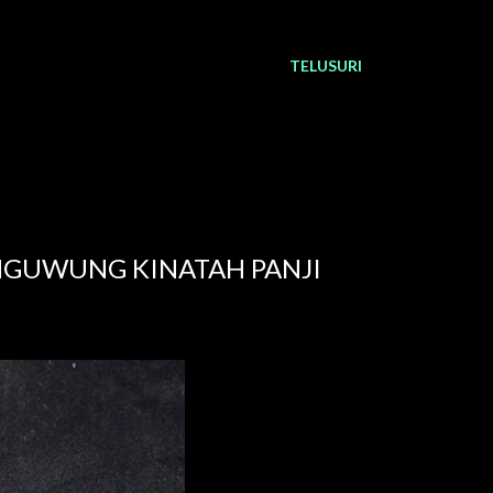
TELUSURI
 NGUWUNG KINATAH PANJI