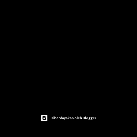
Diberdayakan oleh Blogger