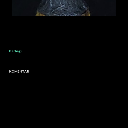
Berbagi
KOMENTAR