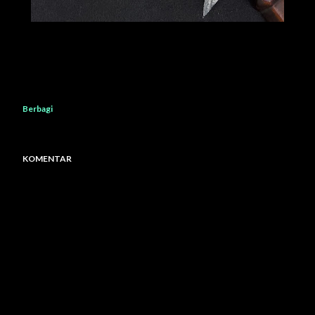
Berbagi
KOMENTAR