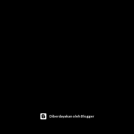
Diberdayakan oleh Blogger