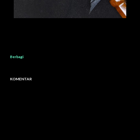
Berbagi
KOMENTAR