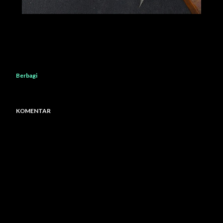
Berbagi
KOMENTAR