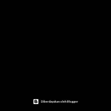
Diberdayakan oleh Blogger