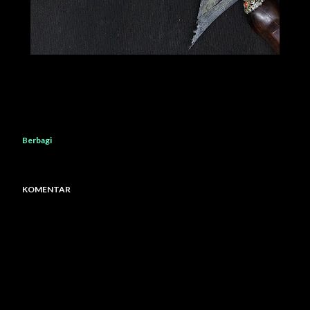
Berbagi
KOMENTAR