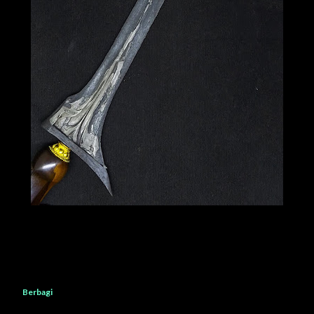
Berbagi