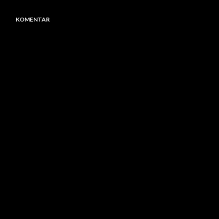
KOMENTAR