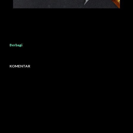
Berbagi
KOMENTAR