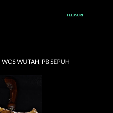
TELUSURI
), WOS WUTAH, PB SEPUH