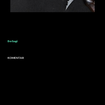
Berbagi
KOMENTAR