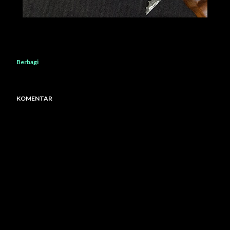
Berbagi
KOMENTAR