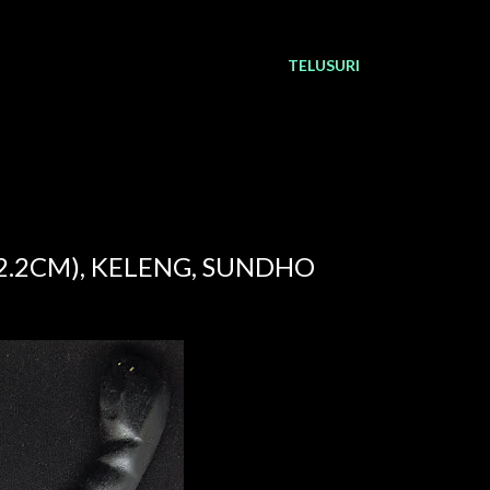
TELUSURI
2.2CM), KELENG, SUNDHO