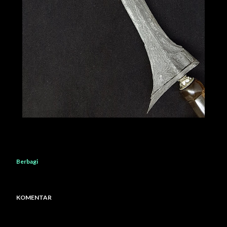
Berbagi
KOMENTAR