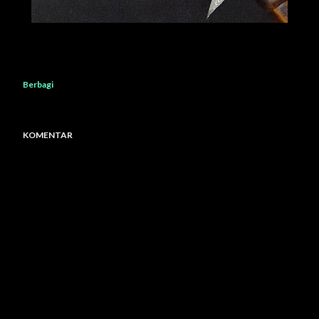
Berbagi
KOMENTAR