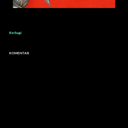
Berbagi
KOMENTAR