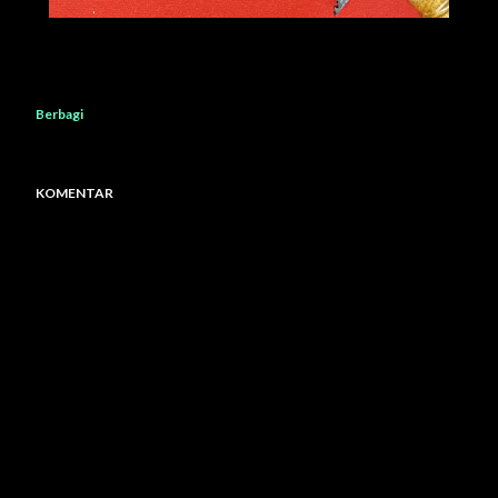
Berbagi
KOMENTAR