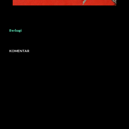
Berbagi
KOMENTAR