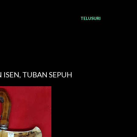
TELUSURI
 ISEN, TUBAN SEPUH