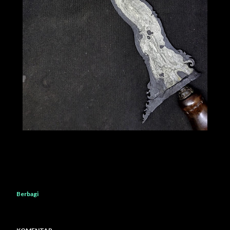
Berbagi