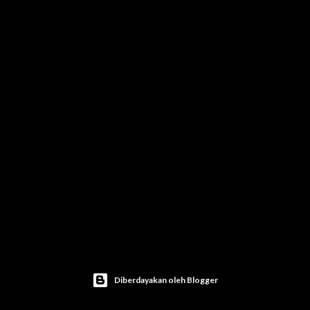
Diberdayakan oleh Blogger