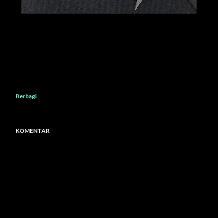
Berbagi
KOMENTAR